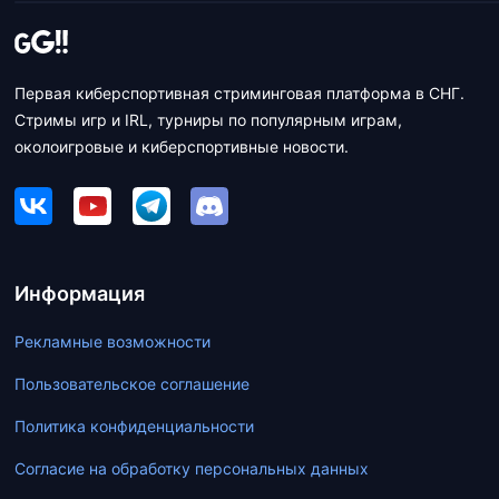
Первая киберспортивная стриминговая платформа в СНГ.
Стримы игр и IRL, турниры по популярным играм,
околоигровые и киберспортивные новости.
Информация
Рекламные возможности
Пользовательское соглашение
Политика конфиденциальности
Согласие на обработку персональных данных