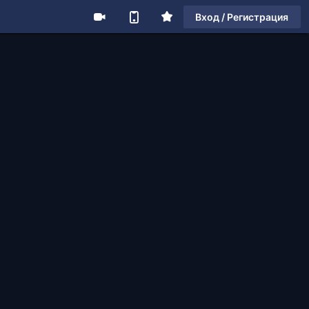
Вход / Регистрация