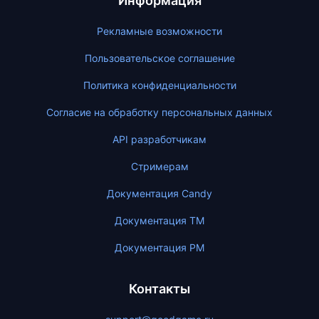
Информация
Рекламные возможности
Пользовательское соглашение
Политика конфиденциальности
Согласие на обработку персональных данных
API разработчикам
Стримерам
Документация Candy
Документация ТМ
Документация PM
Контакты