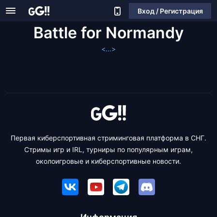
Вход / Регистрация
Battle for Normandy
<...>
Первая киберспортивная стриминговая платформа в СНГ.
Стримы игр и IRL, турниры по популярным играм,
околоигровые и киберспортивные новости.