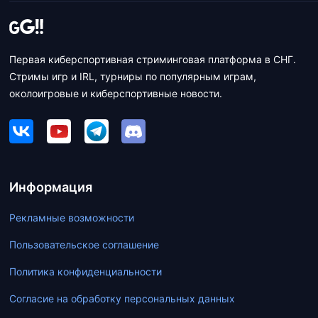
Первая киберспортивная стриминговая платформа в СНГ.
Стримы игр и IRL, турниры по популярным играм,
околоигровые и киберспортивные новости.
Информация
Рекламные возможности
Пользовательское соглашение
Политика конфиденциальности
Согласие на обработку персональных данных