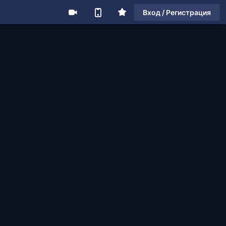
Вход / Регистрация