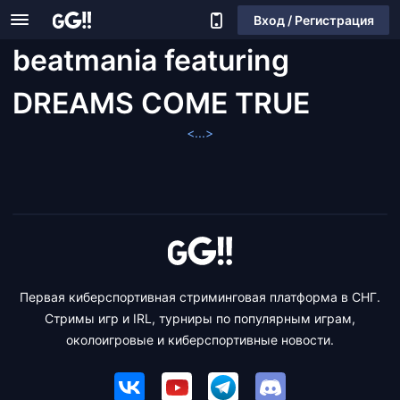
Вход / Регистрация
beatmania featuring
DREAMS COME TRUE
<...>
Первая киберспортивная стриминговая платформа в СНГ.
Стримы игр и IRL, турниры по популярным играм,
околоигровые и киберспортивные новости.