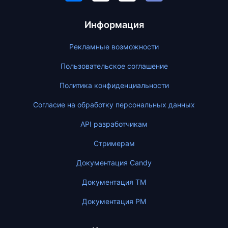
Информация
Рекламные возможности
Пользовательское соглашение
Политика конфиденциальности
Согласие на обработку персональных данных
API разработчикам
Стримерам
Документация Candy
Документация ТМ
Документация PM