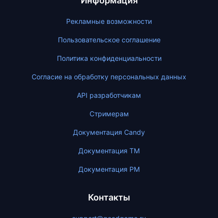
Информация
Рекламные возможности
Пользовательское соглашение
Политика конфиденциальности
Согласие на обработку персональных данных
API разработчикам
Стримерам
Документация Candy
Документация ТМ
Документация PM
Контакты