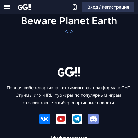
Вход / Регистрация
Beware Planet Earth
<...>
Первая киберспортивная стриминговая платформа в СНГ.
Стримы игр и IRL, турниры по популярным играм,
околоигровые и киберспортивные новости.