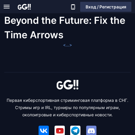
Вход / Регистрация
Beyond the Future: Fix the
Time Arrows
<...>
Первая киберспортивная стриминговая платформа в СНГ.
Стримы игр и IRL, турниры по популярным играм,
околоигровые и киберспортивные новости.