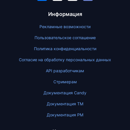
Информация
Рекламные возможности
Пользовательское соглашение
Политика конфиденциальности
Согласие на обработку персональных данных
API разработчикам
Стримерам
Документация Candy
Документация ТМ
Документация PM