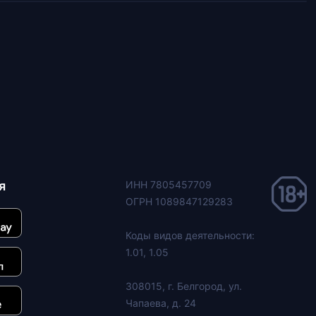
я
ИНН 7805457709
ОГРН 1089847129283
Коды видов деятельности:
1.01, 1.05
308015, г. Белгород, ул.
Чапаева, д. 24