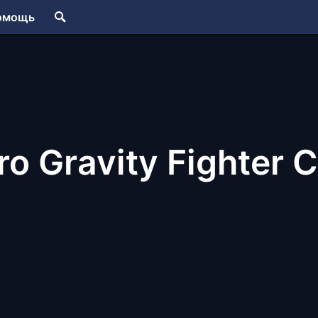
омощь
ro Gravity Fighter