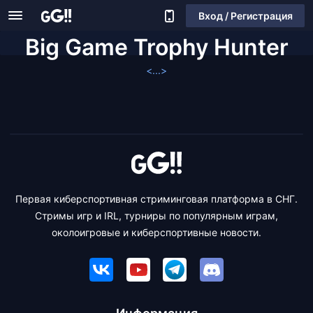
Вход / Регистрация
Big Game Trophy Hunter
<...>
Первая киберспортивная стриминговая платформа в СНГ.
Стримы игр и IRL, турниры по популярным играм,
околоигровые и киберспортивные новости.