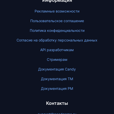
Информация
Рекламные возможности
Пользовательское соглашение
Политика конфиденциальности
Согласие на обработку персональных данных
API разработчикам
Стримерам
Документация Candy
Документация ТМ
Документация PM
Контакты