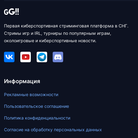
Первая киберспортивная стриминговая платформа в СНГ.
Стримы игр и IRL, турниры по популярным играм,
околоигровые и киберспортивные новости.
Информация
Рекламные возможности
Пользовательское соглашение
Политика конфиденциальности
Согласие на обработку персональных данных