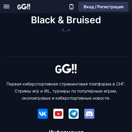
Вход / Регистрация
Black & Bruised
<...>
Первая киберспортивная стриминговая платформа в СНГ.
Стримы игр и IRL, турниры по популярным играм,
околоигровые и киберспортивные новости.