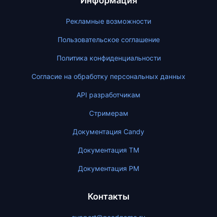
Информация
Рекламные возможности
Пользовательское соглашение
Политика конфиденциальности
Согласие на обработку персональных данных
API разработчикам
Стримерам
Документация Candy
Документация ТМ
Документация PM
Контакты