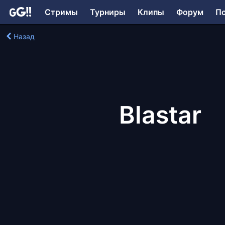
Стримы
Турниры
Клипы
Форум
П
Назад
Blastar