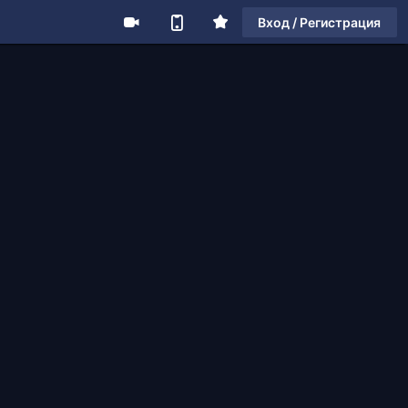
Вход / Регистрация