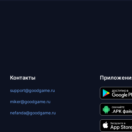
Контакты
Приложени
support@goodgame.ru
miker@goodgame.ru
nefanda@goodgame.ru