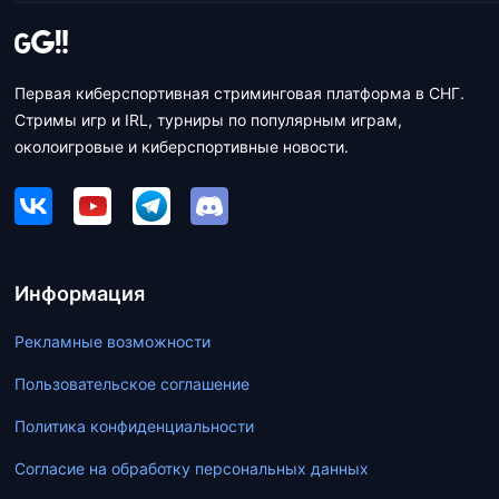
Первая киберспортивная стриминговая платформа в СНГ.
Стримы игр и IRL, турниры по популярным играм,
околоигровые и киберспортивные новости.
Информация
Рекламные возможности
Пользовательское соглашение
Политика конфиденциальности
Согласие на обработку персональных данных