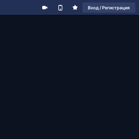
Вход / Регистрация