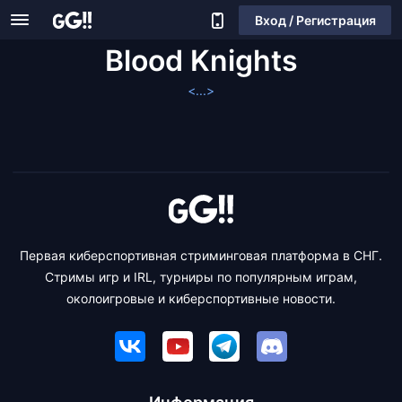
Вход / Регистрация
Blood Knights
<...>
Первая киберспортивная стриминговая платформа в СНГ.
Стримы игр и IRL, турниры по популярным играм,
околоигровые и киберспортивные новости.