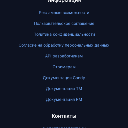
Информация
Рекламные возможности
Пользовательское соглашение
Политика конфиденциальности
Согласие на обработку персональных данных
API разработчикам
Стримерам
Документация Candy
Документация ТМ
Документация PM
Контакты