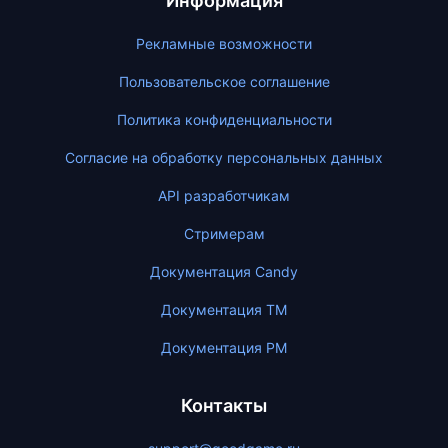
Информация
Рекламные возможности
Пользовательское соглашение
Политика конфиденциальности
Согласие на обработку персональных данных
API разработчикам
Стримерам
Документация Candy
Документация ТМ
Документация PM
Контакты