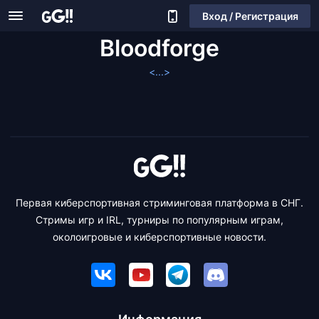
Вход / Регистрация
Bloodforge
<...>
Первая киберспортивная стриминговая платформа в СНГ.
Стримы игр и IRL, турниры по популярным играм,
околоигровые и киберспортивные новости.