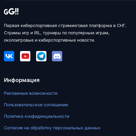
Первая киберспортивная стриминговая платформа в СНГ.
Стримы игр и IRL, турниры по популярным играм,
околоигровые и киберспортивные новости.
Информация
Рекламные возможности
Пользовательское соглашение
Политика конфиденциальности
Согласие на обработку персональных данных