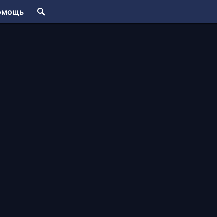
омощь