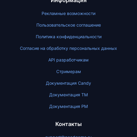
Информация
Рекламные возможности
Пользовательское соглашение
Политика конфиденциальности
Согласие на обработку персональных данных
API разработчикам
Стримерам
Документация Candy
Документация ТМ
Документация PM
Контакты