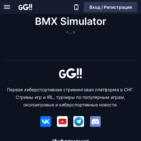
Вход / Регистрация
BMX Simulator
<...>
Первая киберспортивная стриминговая платформа в СНГ.
Стримы игр и IRL, турниры по популярным играм,
околоигровые и киберспортивные новости.