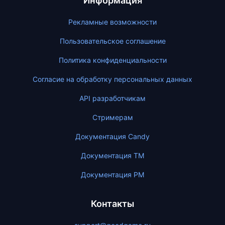
Информация
Рекламные возможности
Пользовательское соглашение
Политика конфиденциальности
Согласие на обработку персональных данных
API разработчикам
Стримерам
Документация Candy
Документация ТМ
Документация PM
Контакты