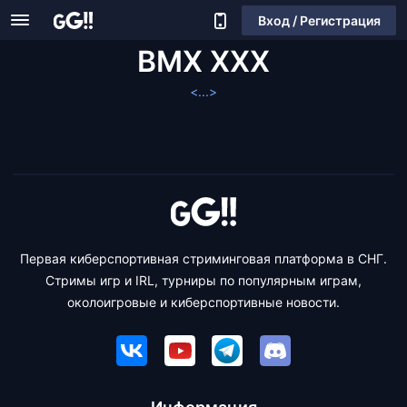
Вход / Регистрация
BMX XXX
<...>
Первая киберспортивная стриминговая платформа в СНГ.
Стримы игр и IRL, турниры по популярным играм,
околоигровые и киберспортивные новости.