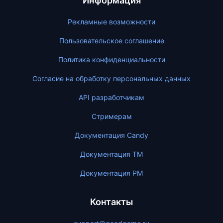
Информация
Рекламные возможности
Пользовательское соглашение
Политика конфиденциальности
Согласие на обработку персональных данных
API разработчикам
Стримерам
Документация Candy
Документация ТМ
Документация PM
Контакты