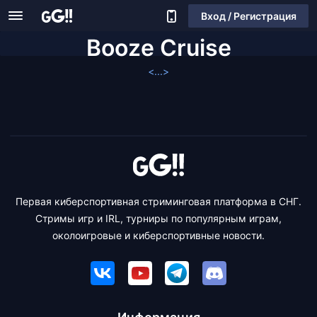
Вход / Регистрация
Booze Cruise
<...>
Первая киберспортивная стриминговая платформа в СНГ.
Стримы игр и IRL, турниры по популярным играм,
околоигровые и киберспортивные новости.