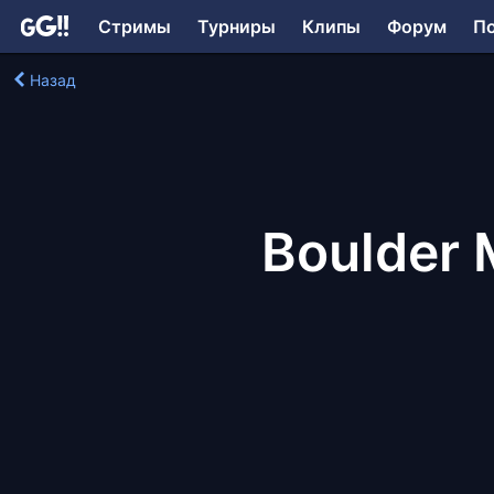
Стримы
Турниры
Клипы
Форум
П
Назад
Boulder 