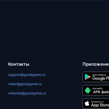
Контакты
Приложени
support@goodgame.ru
miker@goodgame.ru
nefanda@goodgame.ru