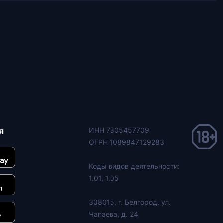
я
ИНН 7805457709
ОГРН 1089847129283
Коды видов деятельности:
1.01, 1.05
308015, г. Белгород, ул.
Чапаева, д. 24