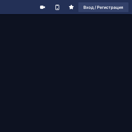
Вход / Регистрация