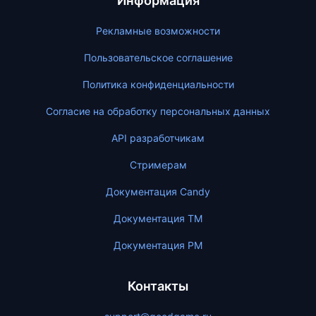
Информация
Рекламные возможности
Пользовательское соглашение
Политика конфиденциальности
Согласие на обработку персональных данных
API разработчикам
Стримерам
Документация Candy
Документация ТМ
Документация PM
Контакты