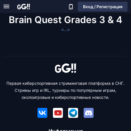
Вход / Регистрация
Brain Quest Grades 3 & 4
<...>
Первая киберспортивная стриминговая платформа в СНГ.
Стримы игр и IRL, турниры по популярным играм,
околоигровые и киберспортивные новости.