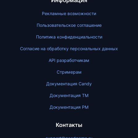
Информация
Рекламные возможности
Пользовательское соглашение
Политика конфиденциальности
Согласие на обработку персональных данных
API разработчикам
Стримерам
Документация Candy
Документация ТМ
Документация PM
Контакты