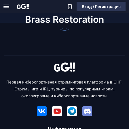
Вход / Регистрация
Brass Restoration
<...>
Первая киберспортивная стриминговая платформа в СНГ.
Стримы игр и IRL, турниры по популярным играм,
околоигровые и киберспортивные новости.