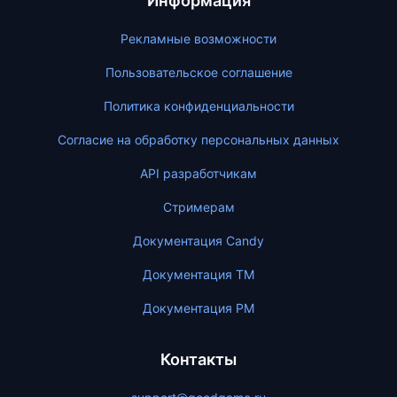
Информация
Рекламные возможности
Пользовательское соглашение
Политика конфиденциальности
Согласие на обработку персональных данных
API разработчикам
Стримерам
Документация Candy
Документация ТМ
Документация PM
Контакты