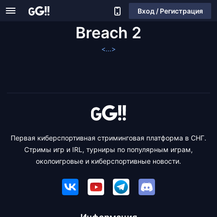
Вход / Регистрация
Breach 2
<...>
Первая киберспортивная стриминговая платформа в СНГ.
Стримы игр и IRL, турниры по популярным играм,
околоигровые и киберспортивные новости.