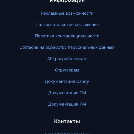
Информация
Рекламные возможности
Пользовательское соглашение
Политика конфиденциальности
Согласие на обработку персональных данных
API разработчикам
Стримерам
Документация Candy
Документация ТМ
Документация PM
Контакты