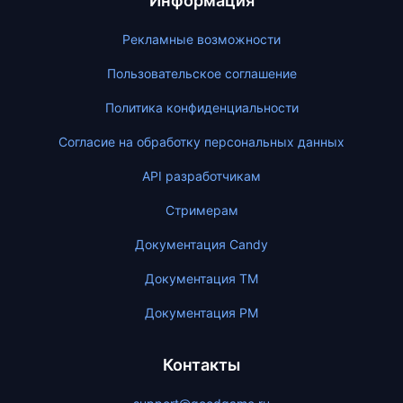
Информация
Рекламные возможности
Пользовательское соглашение
Политика конфиденциальности
Согласие на обработку персональных данных
API разработчикам
Стримерам
Документация Candy
Документация ТМ
Документация PM
Контакты