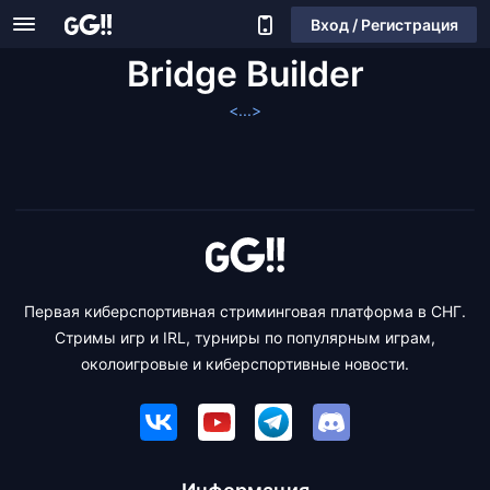
Вход / Регистрация
Bridge Builder
<...>
Первая киберспортивная стриминговая платформа в СНГ.
Стримы игр и IRL, турниры по популярным играм,
околоигровые и киберспортивные новости.