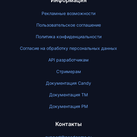
Информация
Рекламные возможности
Пользовательское соглашение
Политика конфиденциальности
Согласие на обработку персональных данных
API разработчикам
Стримерам
Документация Candy
Документация ТМ
Документация PM
Контакты