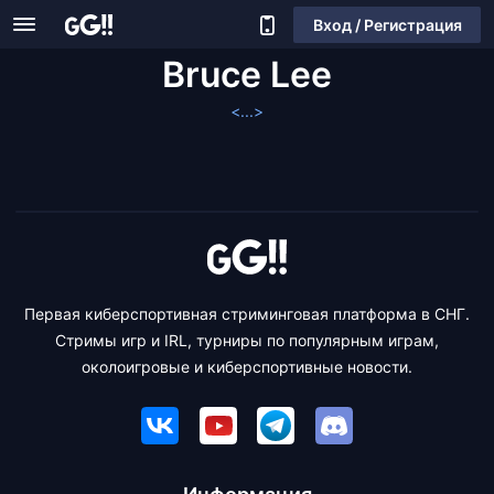
Вход / Регистрация
Bruce Lee
<...>
Первая киберспортивная стриминговая платформа в СНГ.
Стримы игр и IRL, турниры по популярным играм,
околоигровые и киберспортивные новости.