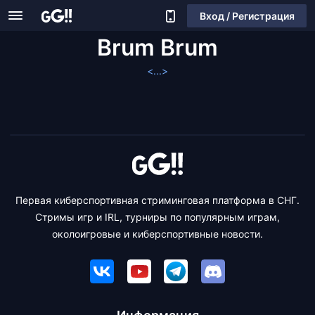
Вход / Регистрация
Brum Brum
<...>
Первая киберспортивная стриминговая платформа в СНГ.
Стримы игр и IRL, турниры по популярным играм,
околоигровые и киберспортивные новости.