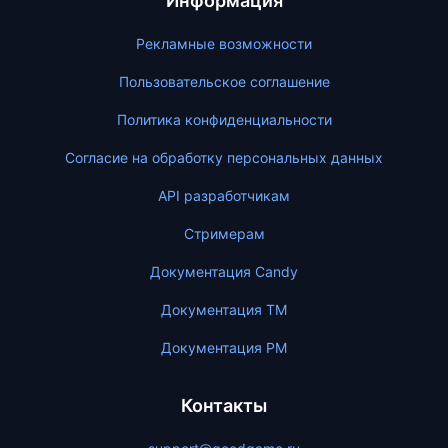
Информация
Рекламные возможности
Пользовательское соглашение
Политика конфиденциальности
Согласие на обработку персональных данных
API разработчикам
Стримерам
Документация Candy
Документация ТМ
Документация PM
Контакты