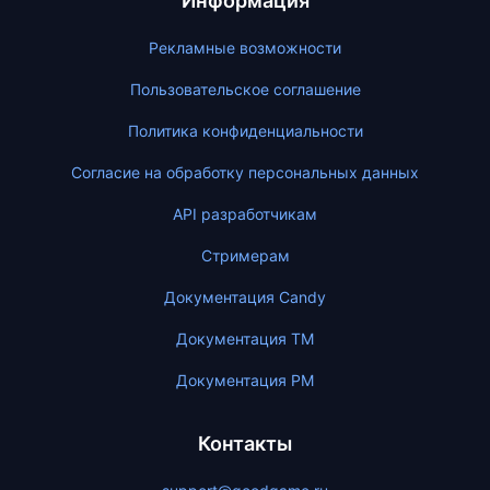
Информация
Рекламные возможности
Пользовательское соглашение
Политика конфиденциальности
Согласие на обработку персональных данных
API разработчикам
Стримерам
Документация Candy
Документация ТМ
Документация PM
Контакты