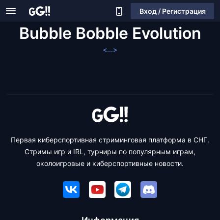
Вход / Регистрация
Bubble Bobble Evolution
<...>
Первая киберспортивная стриминговая платформа в СНГ.
Стримы игр и IRL, турниры по популярным играм,
околоигровые и киберспортивные новости.