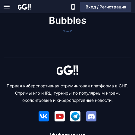
Вход / Регистрация
Bubbles
<...>
Первая киберспортивная стриминговая платформа в СНГ.
Стримы игр и IRL, турниры по популярным играм,
околоигровые и киберспортивные новости.