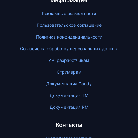
Информация
Рекламные возможности
Пользовательское соглашение
Политика конфиденциальности
Согласие на обработку персональных данных
API разработчикам
Стримерам
Документация Candy
Документация ТМ
Документация PM
Контакты