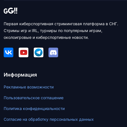
Первая киберспортивная стриминговая платформа в СНГ.
Стримы игр и IRL, турниры по популярным играм,
околоигровые и киберспортивные новости.
Информация
Рекламные возможности
Пользовательское соглашение
Политика конфиденциальности
Согласие на обработку персональных данных