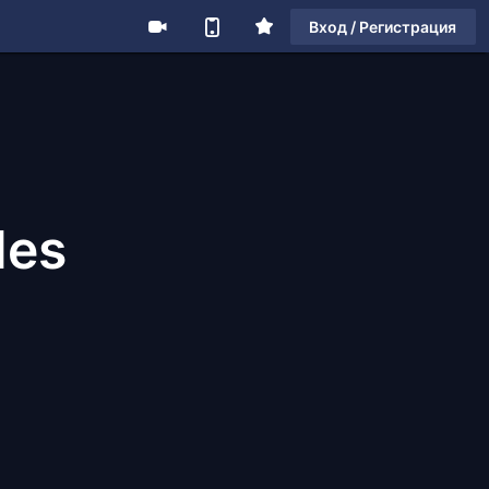
Вход / Регистрация
les