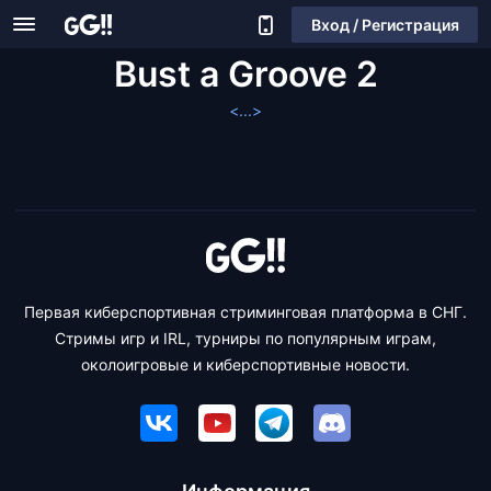
Вход / Регистрация
Bust a Groove 2
<...>
Первая киберспортивная стриминговая платформа в СНГ.
Стримы игр и IRL, турниры по популярным играм,
околоигровые и киберспортивные новости.