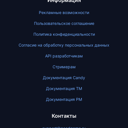
Информация
Рекламные возможности
Пользовательское соглашение
Политика конфиденциальности
Согласие на обработку персональных данных
API разработчикам
Стримерам
Документация Candy
Документация ТМ
Документация PM
Контакты