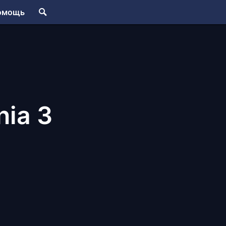
омощь
ia 3