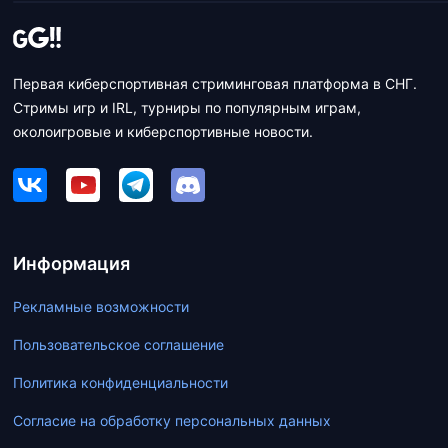
Первая киберспортивная стриминговая платформа в СНГ.
Стримы игр и IRL, турниры по популярным играм,
околоигровые и киберспортивные новости.
Информация
Рекламные возможности
Пользовательское соглашение
Политика конфиденциальности
Согласие на обработку персональных данных