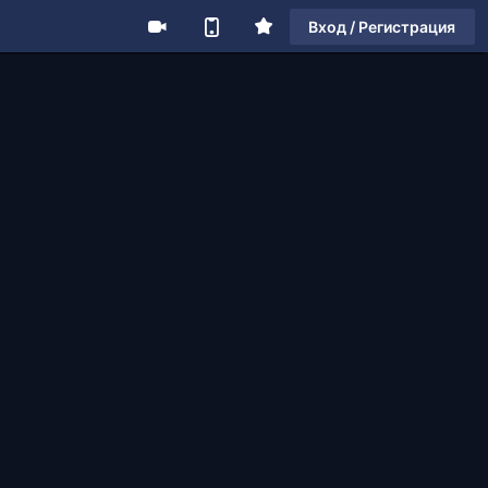
Вход / Регистрация