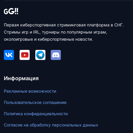
Первая киберспортивная стриминговая платформа в СНГ.
Стримы игр и IRL, турниры по популярным играм,
околоигровые и киберспортивные новости.
Информация
Рекламные возможности
Пользовательское соглашение
Политика конфиденциальности
Согласие на обработку персональных данных