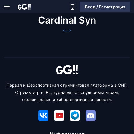
Вход / Регистрация
Cardinal Syn
<...>
Первая киберспортивная стриминговая платформа в СНГ.
Стримы игр и IRL, турниры по популярным играм,
околоигровые и киберспортивные новости.