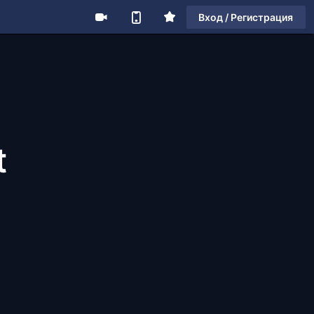
Вход / Регистрация
t