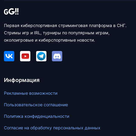
Первая киберспортивная стриминговая платформа в СНГ.
Стримы игр и IRL, турниры по популярным играм,
околоигровые и киберспортивные новости.
Информация
Рекламные возможности
Пользовательское соглашение
Политика конфиденциальности
Согласие на обработку персональных данных