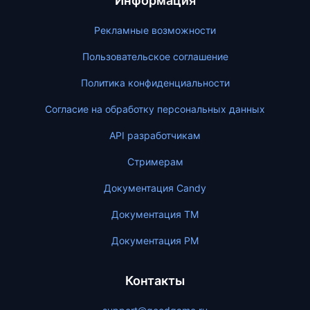
Информация
Рекламные возможности
Пользовательское соглашение
Политика конфиденциальности
Согласие на обработку персональных данных
API разработчикам
Стримерам
Документация Candy
Документация ТМ
Документация PM
Контакты