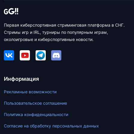
Первая киберспортивная стриминговая платформа в СНГ.
Стримы игр и IRL, турниры по популярным играм,
околоигровые и киберспортивные новости.
Информация
Рекламные возможности
Пользовательское соглашение
Политика конфиденциальности
Согласие на обработку персональных данных