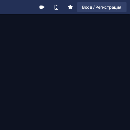
Вход / Регистрация