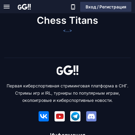
Вход / Регистрация
Chess Titans
<...>
Первая киберспортивная стриминговая платформа в СНГ.
Стримы игр и IRL, турниры по популярным играм,
околоигровые и киберспортивные новости.