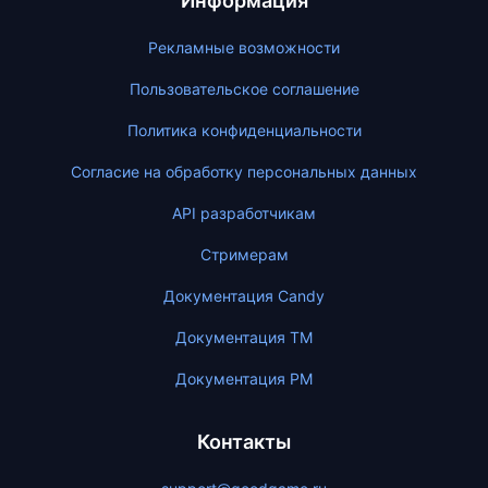
Информация
Рекламные возможности
Пользовательское соглашение
Политика конфиденциальности
Согласие на обработку персональных данных
API разработчикам
Стримерам
Документация Candy
Документация ТМ
Документация PM
Контакты