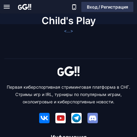
Вход / Регистрация
Child's Play
<...>
Первая киберспортивная стриминговая платформа в СНГ.
Стримы игр и IRL, турниры по популярным играм,
околоигровые и киберспортивные новости.