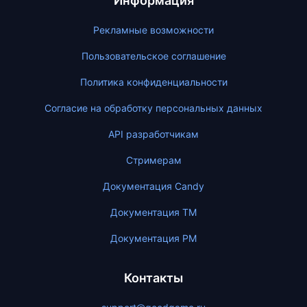
Информация
Рекламные возможности
Пользовательское соглашение
Политика конфиденциальности
Согласие на обработку персональных данных
API разработчикам
Стримерам
Документация Candy
Документация ТМ
Документация PM
Контакты