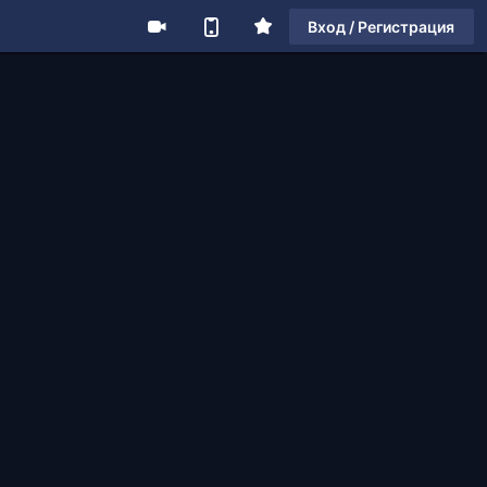
Вход / Регистрация