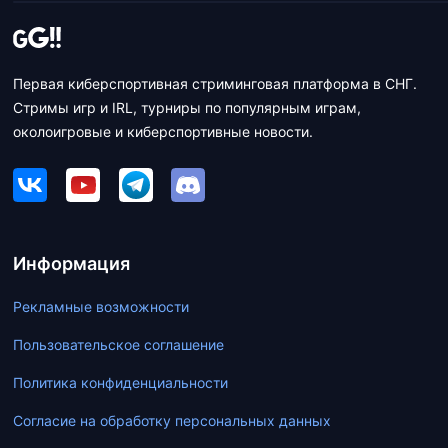
Первая киберспортивная стриминговая платформа в СНГ.
Стримы игр и IRL, турниры по популярным играм,
околоигровые и киберспортивные новости.
Информация
Рекламные возможности
Пользовательское соглашение
Политика конфиденциальности
Согласие на обработку персональных данных