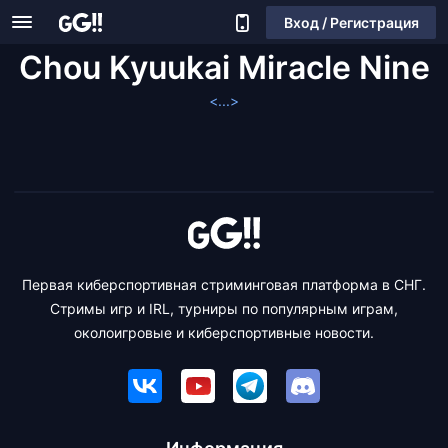
Вход / Регистрация
Chou Kyuukai Miracle Nine
<...>
Первая киберспортивная стриминговая платформа в СНГ.
Стримы игр и IRL, турниры по популярным играм,
околоигровые и киберспортивные новости.