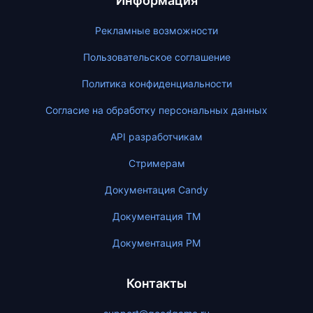
Информация
Рекламные возможности
Пользовательское соглашение
Политика конфиденциальности
Согласие на обработку персональных данных
API разработчикам
Стримерам
Документация Candy
Документация ТМ
Документация PM
Контакты