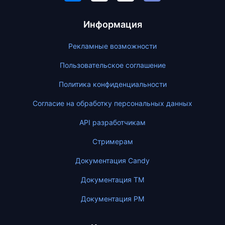
Информация
Рекламные возможности
Пользовательское соглашение
Политика конфиденциальности
Согласие на обработку персональных данных
API разработчикам
Стримерам
Документация Candy
Документация ТМ
Документация PM