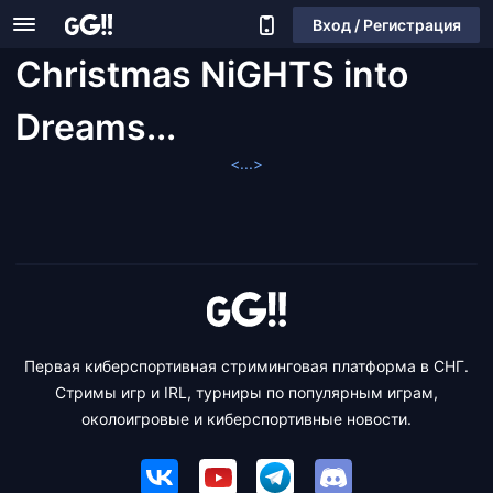
Вход / Регистрация
Christmas NiGHTS into
Dreams...
<...>
Первая киберспортивная стриминговая платформа в СНГ.
Стримы игр и IRL, турниры по популярным играм,
околоигровые и киберспортивные новости.