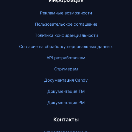
Информация
Рекламные возможности
Пользовательское соглашение
Политика конфиденциальности
Согласие на обработку персональных данных
API разработчикам
Стримерам
Документация Candy
Документация ТМ
Документация PM
Контакты