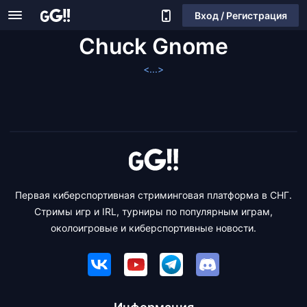
Вход / Регистрация
Chuck Gnome
<...>
Первая киберспортивная стриминговая платформа в СНГ.
Стримы игр и IRL, турниры по популярным играм,
околоигровые и киберспортивные новости.