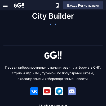
Вход / Регистрация
City Builder
<...>
Первая киберспортивная стриминговая платформа в СНГ.
Стримы игр и IRL, турниры по популярным играм,
околоигровые и киберспортивные новости.