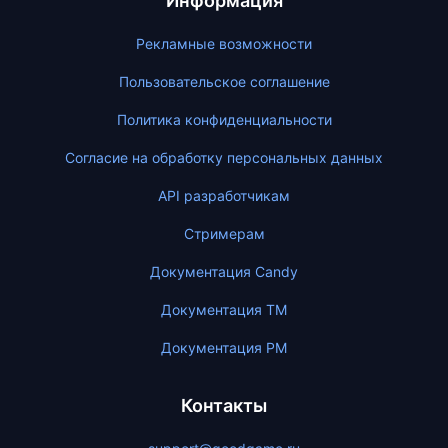
Информация
Рекламные возможности
Пользовательское соглашение
Политика конфиденциальности
Согласие на обработку персональных данных
API разработчикам
Стримерам
Документация Candy
Документация ТМ
Документация PM
Контакты