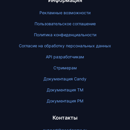
Информация
Рекламные возможности
Пользовательское соглашение
Политика конфиденциальности
Согласие на обработку персональных данных
API разработчикам
Стримерам
Документация Candy
Документация ТМ
Документация PM
Контакты