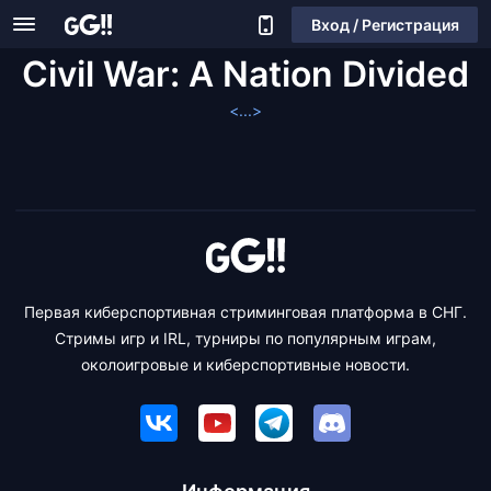
Вход / Регистрация
Civil War: A Nation Divided
<...>
Первая киберспортивная стриминговая платформа в СНГ.
Стримы игр и IRL, турниры по популярным играм,
околоигровые и киберспортивные новости.