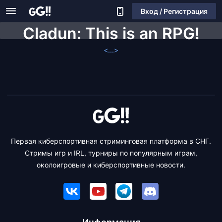
Вход / Регистрация
Cladun: This is an RPG!
<...>
Первая киберспортивная стриминговая платформа в СНГ.
Стримы игр и IRL, турниры по популярным играм,
околоигровые и киберспортивные новости.