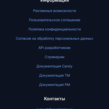
Информация
Рекламные возможности
Пользовательское соглашение
Политика конфиденциальности
Согласие на обработку персональных данных
API разработчикам
Стримерам
Документация Candy
Документация ТМ
Документация PM
Контакты