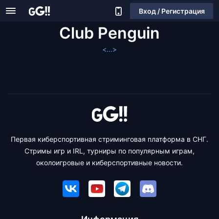
Вход / Регистрация
Club Penguin
<...>
Первая киберспортивная стриминговая платформа в СНГ.
Стримы игр и IRL, турниры по популярным играм,
околоигровые и киберспортивные новости.