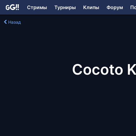
Стримы
Турниры
Клипы
Форум
П
Назад
Cocoto K