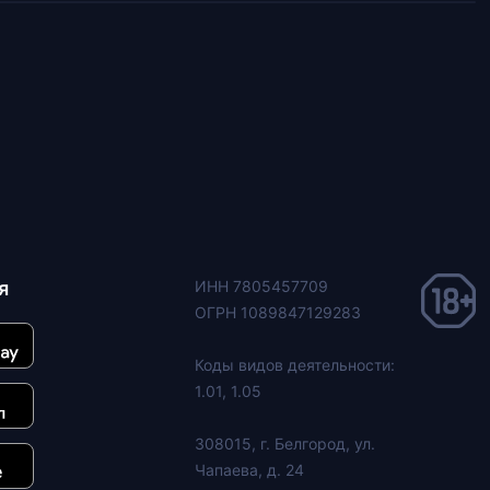
я
ИНН 7805457709
ОГРН 1089847129283
Коды видов деятельности:
1.01, 1.05
308015, г. Белгород, ул.
Чапаева, д. 24