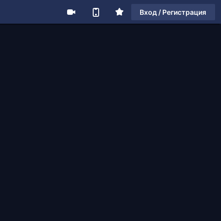
Вход / Регистрация