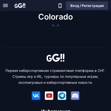
Вход / Регистрация
Colorado
<...>
Первая киберспортивная стриминговая платформа в СНГ.
Стримы игр и IRL, турниры по популярным играм,
околоигровые и киберспортивные новости.