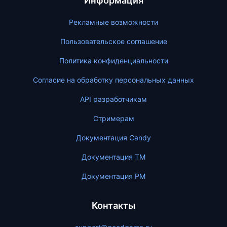
Информация
Рекламные возможности
Пользовательское соглашение
Политика конфиденциальности
Согласие на обработку персональных данных
API разработчикам
Стримерам
Документация Candy
Документация ТМ
Документация PM
Контакты