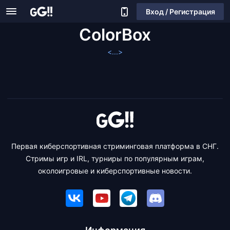
Вход / Регистрация
ColorBox
<...>
Первая киберспортивная стриминговая платформа в СНГ.
Стримы игр и IRL, турниры по популярным играм,
околоигровые и киберспортивные новости.