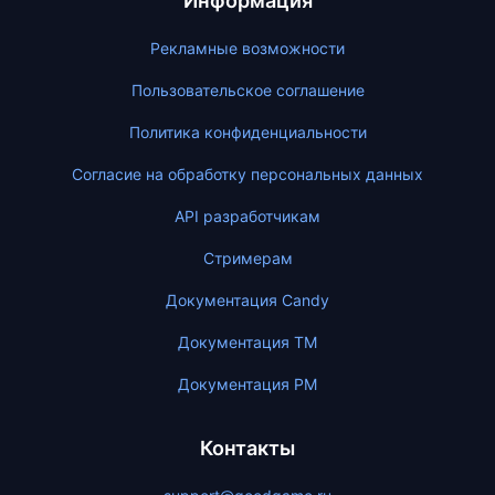
Информация
Рекламные возможности
Пользовательское соглашение
Политика конфиденциальности
Согласие на обработку персональных данных
API разработчикам
Стримерам
Документация Candy
Документация ТМ
Документация PM
Контакты