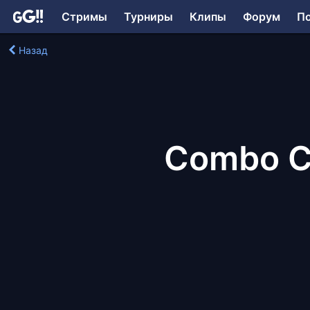
Стримы
Турниры
Клипы
Форум
П
Назад
Combo 