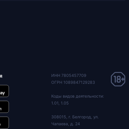
я
ИНН 7805457709
ОГРН 1089847129283
Коды видов деятельности:
1.01, 1.05
308015, г. Белгород, ул.
Чапаева, д. 24