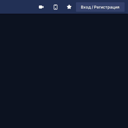
Вход / Регистрация